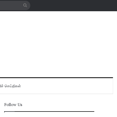
Search
for
ிச் செய்திகள்
Follow Us