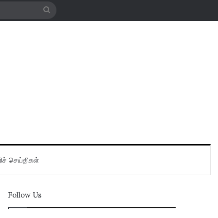
Search
for
ிச் செய்திகள்
Follow Us