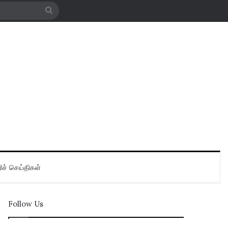
Search
for
ிச் செய்திகள்
Follow Us