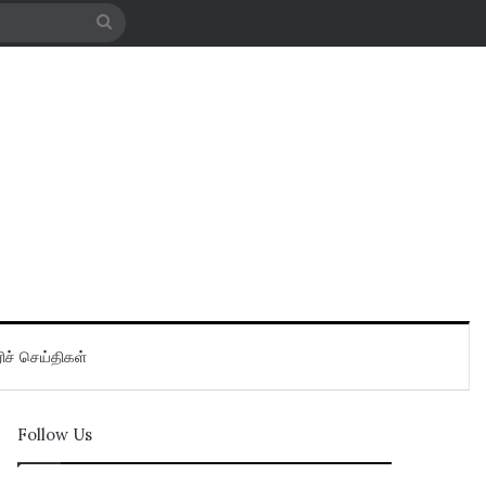
Search
for
ிச் செய்திகள்
Follow Us