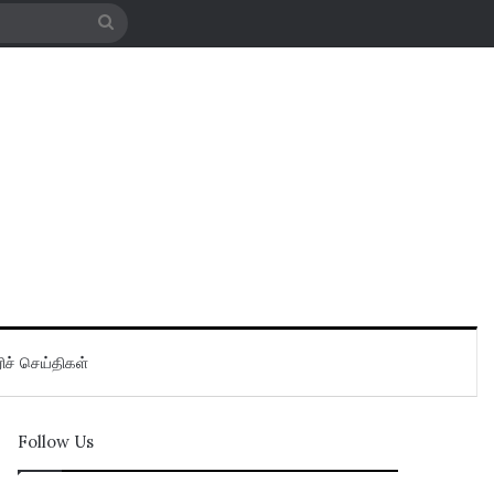
Search
for
ிச் செய்திகள்
Follow Us