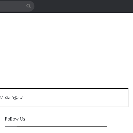
Search
for
ிச் செய்திகள்
Follow Us