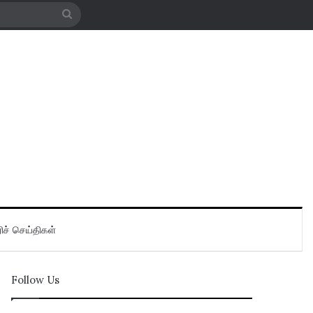
Search
for
ிச் செய்திகள்
Follow Us