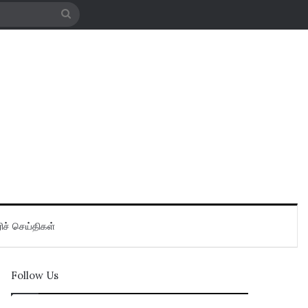
Search
for
ிச் செய்திகள்
Follow Us