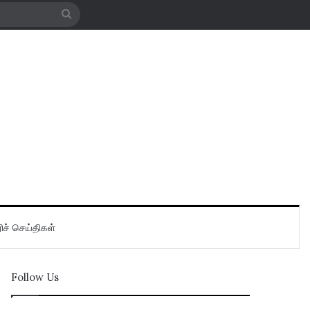
Search
for
ிச் செய்திகள்
Follow Us