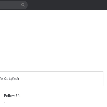
Search
for
ிச் செய்திகள்
Follow Us