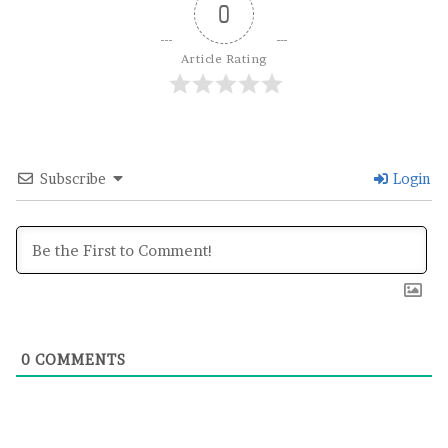
0
Article Rating
Subscribe
Login
0
COMMENTS