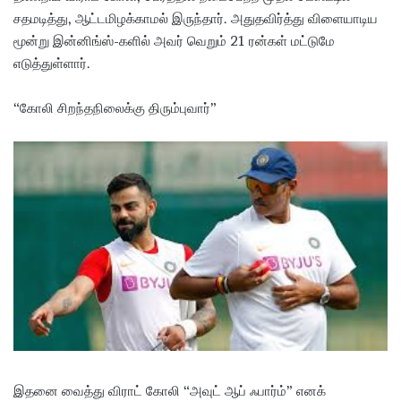
சதமடித்து, ஆட்டமிழக்காமல் இருந்தார். அதுதவிர்த்து விளையாடிய
மூன்று இன்னிங்ஸ்-களில் அவர் வெறும் 21 ரன்கள் மட்டுமே
எடுத்துள்ளார்.
“கோலி சிறந்தநிலைக்கு திரும்புவார்”
இதனை வைத்து விராட் கோலி “அவுட் ஆப் ஃபார்ம்” எனக்