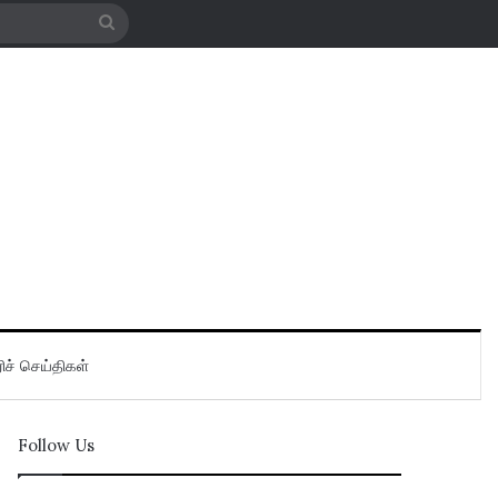
Search
for
ிச் செய்திகள்
Follow Us