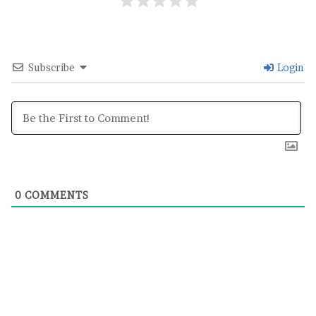
Subscribe
Login
0
COMMENTS