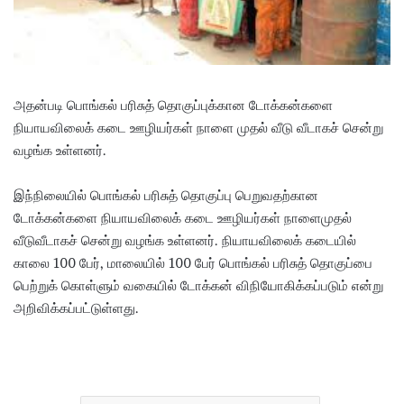
அதன்படி பொங்கல் பரிசுத் தொகுப்புக்கான டோக்கன்களை
நியாயவிலைக் கடை ஊழியர்கள் நாளை முதல் வீடு வீடாகச் சென்று
வழங்க உள்ளனர்.
இந்நிலையில் பொங்கல் பரிசுத் தொகுப்பு பெறுவதற்கான
டோக்கன்களை நியாயவிலைக் கடை ஊழியர்கள் நாளைமுதல்
வீடுவீடாகச் சென்று வழங்க உள்ளனர். நியாயவிலைக் கடையில்
காலை 100 பேர், மாலையில் 100 பேர் பொங்கல் பரிசுத் தொகுப்பை
பெற்றுக் கொள்ளும் வகையில் டோக்கன் விநியோகிக்கப்படும் என்று
அறிவிக்கப்பட்டுள்ளது.