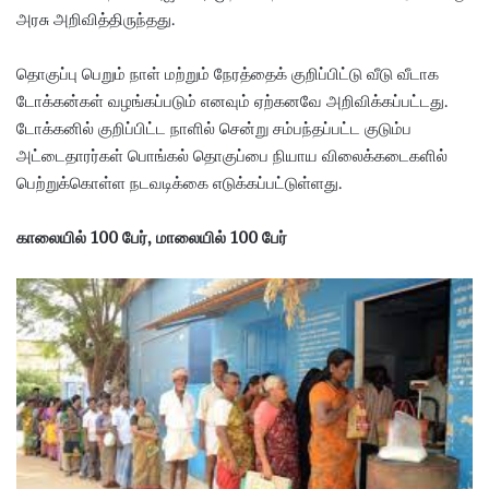
அரசு அறிவித்திருந்தது.
தொகுப்பு பெறும் நாள் மற்றும் நேரத்தைக் குறிப்பிட்டு வீடு வீடாக
டோக்கன்கள் வழங்கப்படும் எனவும் ஏற்கனவே அறிவிக்கப்பட்டது.
டோக்கனில் குறிப்பிட்ட நாளில் சென்று சம்பந்தப்பட்ட குடும்ப
அட்டைதாரர்கள் பொங்கல் தொகுப்பை நியாய விலைக்கடைகளில்
பெற்றுக்கொள்ள நடவடிக்கை எடுக்கப்பட்டுள்ளது.
காலையில் 100 பேர், மாலையில் 100 பேர்