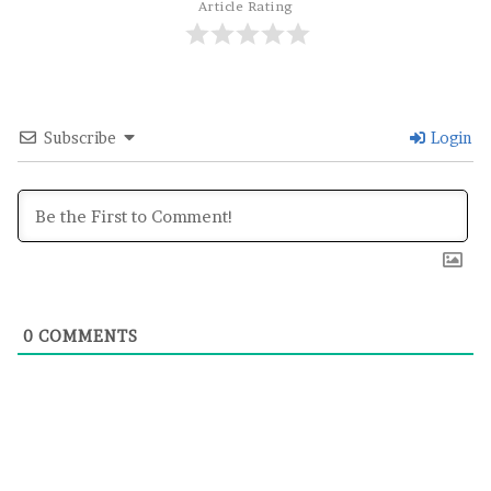
Article Rating
Subscribe
Login
0
COMMENTS