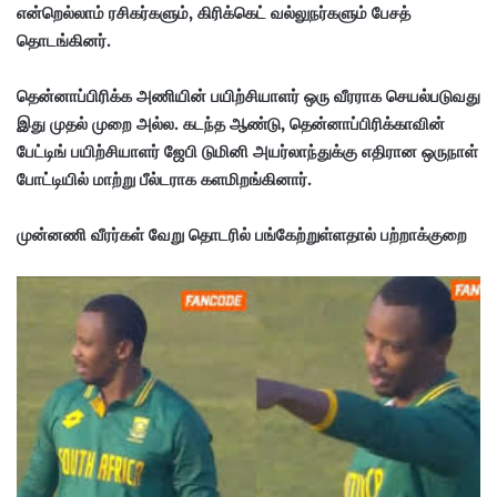
என்றெல்லாம் ரசிகர்களும், கிரிக்கெட் வல்லுநர்களும் பேசத்
தொடங்கினர்.
தென்னாப்பிரிக்க அணியின் பயிற்சியாளர் ஒரு வீரராக செயல்படுவது
இது முதல் முறை அல்ல. கடந்த ஆண்டு, தென்னாப்பிரிக்காவின்
பேட்டிங் பயிற்சியாளர் ஜேபி டுமினி அயர்லாந்துக்கு எதிரான ஒருநாள்
போட்டியில் மாற்று பீல்டராக களமிறங்கினார்.
முன்னணி வீரர்கள் வேறு தொடரில் பங்கேற்றுள்ளதால் பற்றாக்குறை