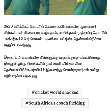
SA20 கிரிக்கெட் தொடரில் தென்னாப்பிரிக்காவின் முன்னணி
வீரர்கள் பலர் விளையாடி வருவதால், பாகிஸ்தான் முத்தரப்பு தொடரில்
பங்கேற்க 12 பேர் கொண்ட அணியை மட்டுமே தென்னாப்பிரிக்கா
அனுப்பி வைத்தது.
இதனால் அவ்வணியில் வீரர்களுக்கு பற்றாக்குறை எற்பட்டுள்ளது.
இன்னும் ஓரிரு தினங்களில் முன்னணி வீரர்கள் சிலர்
தென்னாப்பிரிக்க அணியில் இணைந்து கொள்ளுவார்கள் என்று
எதிர்பார்க்கப்படுகிறது.
cricket world shocked
South Africa's coach Fielding