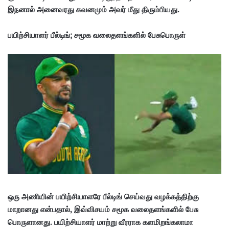
இநனால்
அனைவரது கவனமும் அவர் மீது திரும்பியது.
பயிற்சியாளர் பீல்டிங்; சமூக வலைதளங்களில் பேசுபொருள்
ஒரு அணியின் பயிற்சியாளரே பீல்டிங் செய்வது வழக்கத்திற்கு
மாறானது என்பதால், இவ்விசயம் சமூக வலைதளங்களில் பேசு
பொருளானது. பயிற்சியாளர் மாற்று வீரராக களமிறங்கலாமா