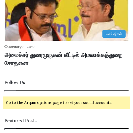
செய்திகள்
January 3, 2025
அமைச்சர் துரைமுருகன் வீட்டில் அமலாக்கத்துறை
சோதனை
Follow Us
Go to the Arqam options page to set your social accounts.
Featured Posts