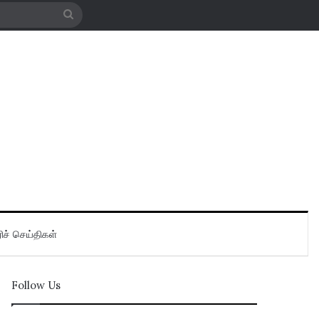
Search
for
ிச் செய்திகள்
Follow Us