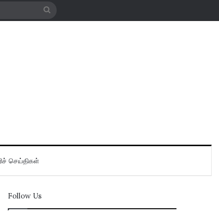
Search
for
ிச் செய்திகள்
Follow Us