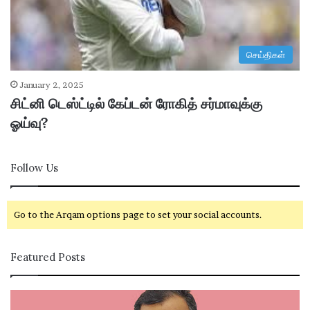
செய்திகள்
January 2, 2025
சிட்னி டெஸ்ட்டில் கேப்டன் ரோகித் சர்மாவுக்கு
ஓய்வு?
Follow Us
Go to the Arqam options page to set your social accounts.
Featured Posts
கா
சி