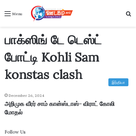
S
Menu
பாக்ஸிங் டே டெஸ்ட்
போட்டி Kohli Sam
konstas clash
இந்தியா
December 26, 2024
அறிமுக வீரர் சாம் கான்ஸ்டாஸ்- விராட் கோலி
மோதல்
Follow Us