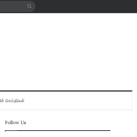
Search
for
ிச் செய்திகள்
Follow Us