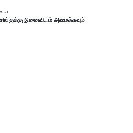
 2024
ிங்குக்கு நினைவிடம் அமைக்கவும்