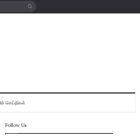
Search
for
ிச் செய்திகள்
Follow Us