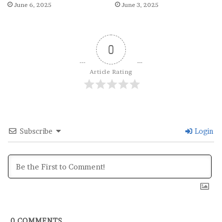
June 6, 2025
June 3, 2025
0
Article Rating
Subscribe
Login
0
COMMENTS