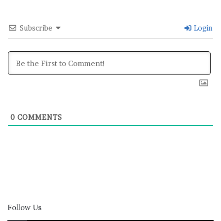
Subscribe
Login
0
COMMENTS
Follow Us