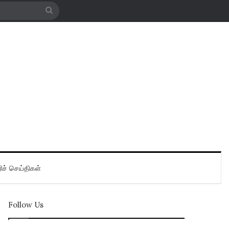
Search
for
ிச் செய்திகள்
Follow Us