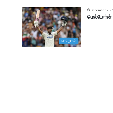
December 28,
மெல்போர்ன் 
செய்திகள்