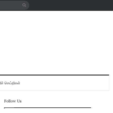
Search
for
ிச் செய்திகள்
Follow Us