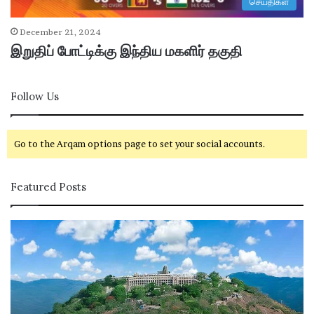
செய்திகள்
December 21, 2024
இறுதிப் போட்டிக்கு இந்திய மகளிர் தகுதி
Follow Us
Go to the Arqam options page to set your social accounts.
Featured Posts
ப
ழ
னி
மு
ரு
க