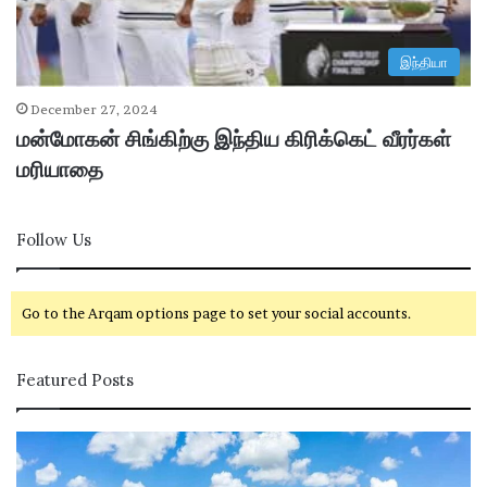
இந்தியா
December 27, 2024
மன்மோகன் சிங்கிற்கு இந்திய கிரிக்கெட் வீரர்கள்
மரியாதை
Follow Us
Go to the Arqam options page to set your social accounts.
Featured Posts
ப
ழ