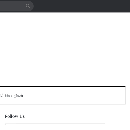
Search
for
ிச் செய்திகள்
Follow Us