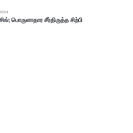
 2024
ங்; பொருளாதார சீர்திருத்த சிற்பி