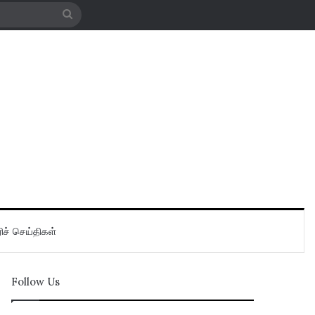
Search
for
ிச் செய்திகள்
Follow Us