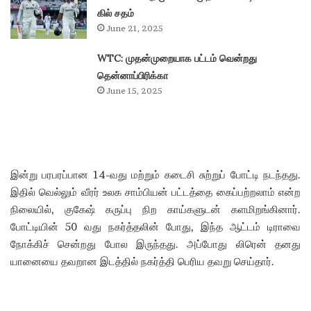
கில் சதம்
June 21, 2025
WTC: முதன்முறையாக பட்டம் வென்றது
தென்னாப்பிரிக்கா
June 15, 2025
இன்று பரபரப்பான 14-வது மற்றும் கடைசி சுற்றுப் போட்டி நடந்தது.
இதில் வெல்லும் வீரர் உலக சாம்பியன் பட்டத்தை கைப்பற்றலாம் என்ற
நிலையில், குகேஷ் கருப்பு நிற காய்களுடன் களமிறங்கினார்.
போட்டியின் 50 வது நகர்த்தலின் போது, இந்த ஆட்டம் டிராவை
நோக்கிச் சென்றது போல இருந்தது. அப்போது லிரென் தனது
யானையை தவறான இடத்தில் நகர்த்தி பெரிய தவறு செய்தார்.