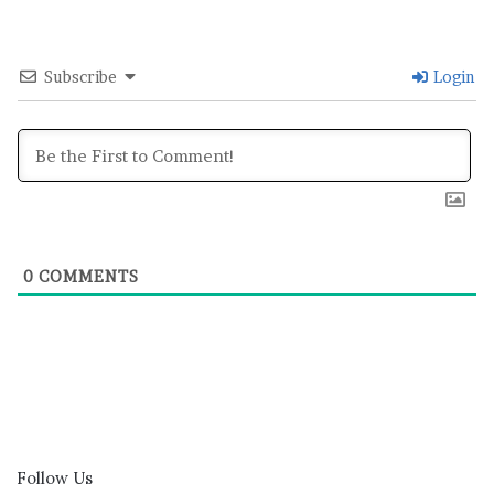
Subscribe
Login
0
COMMENTS
Follow Us