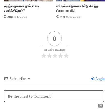
குழந்தைகளை நாம் எப்படி
வீட்டில் சுயநினைவின்றி கிடந்த
வளர்க்கிறோம்?
பிரபல பாடகி.!
June 24, 2025
March 6, 2025
0
Article Rating
Subscribe
Login