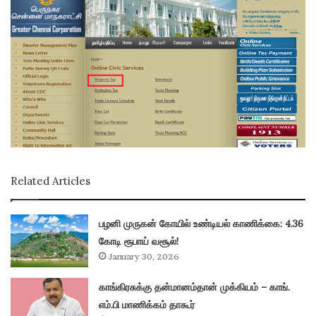
Related Articles
பழனி முருகன் கோயில் உண்டியல் காணிக்கை: 4.36
கோடி ரூபாய் வசூல்!
January 30, 2026
காங்கிரசுக்கு தன்மானம்தான் முக்கியம் – காங்.
எம்.பி மாணிக்கம் தாகூர்