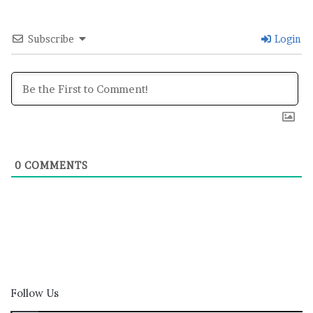
Subscribe
Login
0
COMMENTS
Follow Us