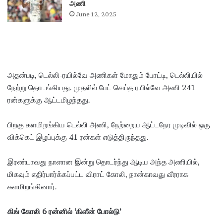
அணி
June 12, 2025
அதன்படி, டெல்லி-ரயில்வே அணிகள் மோதும் போட்டி, டெல்லியில்
நேற்று தொடங்கியது. முதலில் பேட் செய்த ரயில்வே அணி 241
ரன்களுக்கு ஆட்டமிழந்தது.
பிறகு களமிறங்கிய டெல்லி அணி, நேற்றைய ஆட்டநேர முடிவில் ஒரு
விக்கெட் இழப்புக்கு 41 ரன்கள் எடுத்திருந்தது.
இரண்டாவது நாளான இன்று தொடர்ந்து ஆடிய அந்த அணியில்,
மிகவும் எதிர்பார்க்கப்பட்ட விராட் கோலி, நான்காவது வீரராக
களமிறங்கினார்.
கிங் கோலி 6 ரன்னில் ‘கிளீன் போல்டு’