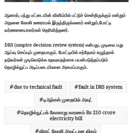
ஆனால், பந்து மட்டையின் விளிம்பில் பட்டுச் சென்றிருக்கும் என்றும்
அதனை கோலி உணராமல் இருந்திருக்கலாம் என்றும்,போட்டி
வர்ணனையாளர்கள் தெரிவித்தனர்.
DRS (umpire decision review system) என்பது, முடிவை மறு
ஆய்வு செய்யும் முறையாகும். போட்டியில் சந்தேகம் எழுந்தால்
நடுவர்கள் முடிவெடுக்க உதவுவதற்காக பயன்படுத்தப்படும்
தொழில்நுட்ப அடிப்படையிலான அமைப்பாகும்.
due to technical fault
fault in DRS system
டிஆர்எஸ் முறையில் அவுட்
தொழில்நுட்பக் கோளாறு காரணம் Rs 210 crore
electricity bill
விராட் கோலி அவுட்டான விதம்