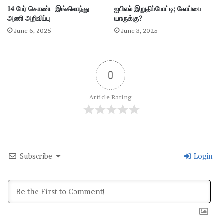
14 பேர் கொண்ட இங்கிலாந்து
ஐபிஎல் இறுதிப்போட்டி; கோப்பை
அணி அறிவிப்பு
யாருக்கு?
June 6, 2025
June 3, 2025
0
Article Rating
Subscribe
Login