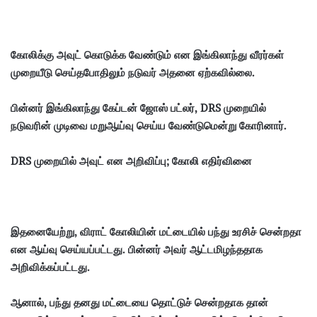
கோலிக்கு அவுட் கொடுக்க வேண்டும் என இங்கிலாந்து வீரர்கள்
முறையீடு செய்தபோதிலும் நடுவர் அதனை ஏற்கவில்லை.
பின்னர் இங்கிலாந்து கேப்டன் ஜோஸ் பட்லர், DRS முறையில்
நடுவரின் முடிவை மறுஆய்வு செய்ய வேண்டுமென்று கோரினார்.
DRS முறையில் அவுட் என அறிவிப்பு; கோலி எதிர்வினை
இதனையேற்று, விராட் கோலியின் மட்டையில் பந்து உரசிச் சென்றதா
என ஆய்வு செய்யப்பட்டது. பின்னர் அவர் ஆட்டமிழந்ததாக
அறிவிக்கப்பட்டது.
ஆனால், பந்து தனது மட்டையை தொட்டுச் சென்றதாக தான்