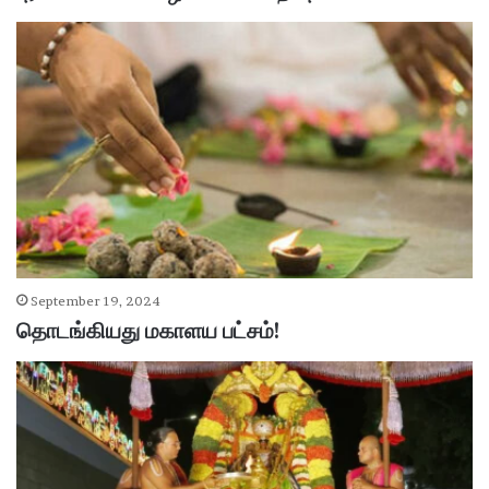
September 19, 2024
தொடங்கியது மகாளய பட்சம்!