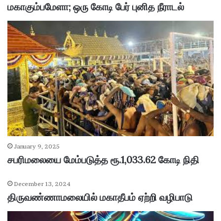
மகாகும்பமேளா; ஒரு கோடி பேர் புனித நீராடல்
January 9, 2025
சபரிமலையை மேம்படுத்த ரூ.1,033.62 கோடி நிதி
December 13, 2024
திருவண்ணாமலையில் மகாதீபம் ஏற்றி வழிபாடு