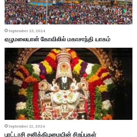
September 23, 2024
ஏழுமலையான் கோவிலில் மகாசாந்தி யாகம்
September 21, 2024
புரட்டாசி சனிக்கிழமையின் சிறப்புகள்