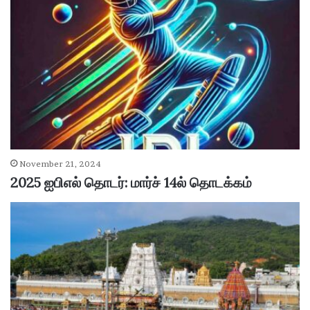
November 21, 2024
2025 ஐபிஎல் தொடர்: மார்ச் 14ல் தொடக்கம்