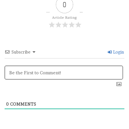
0
Article Rating
Subscribe
Login
0
COMMENTS